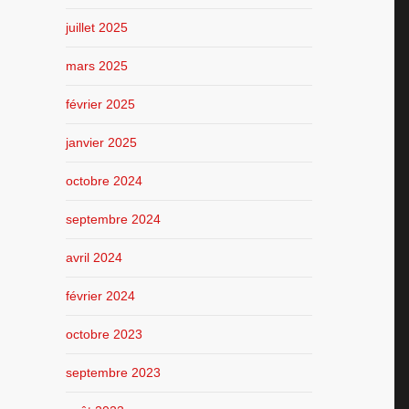
juillet 2025
mars 2025
février 2025
janvier 2025
octobre 2024
septembre 2024
avril 2024
février 2024
octobre 2023
septembre 2023