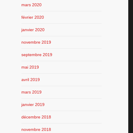
mars 2020
février 2020
janvier 2020
novembre 2019
septembre 2019
mai 2019
avril 2019
mars 2019
janvier 2019
décembre 2018
novembre 2018