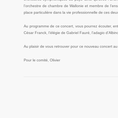
l’orchestre de chambre de Wallonie et membre de l’ens
place particulière dans la vie professionnelle de ces deu
Au programme de ce concert, vous pourrez écouter, entr
César Franck, l’élégie de Gabriel Fauré, l’adagio d’Albin
Au plaisir de vous retrouver pour ce nouveau concert au 
Pour le comité, Olivier