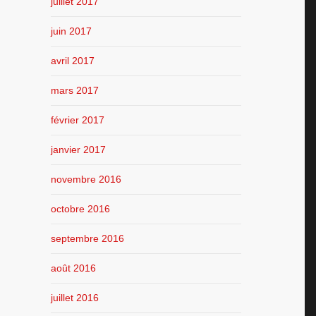
juillet 2017
juin 2017
avril 2017
mars 2017
février 2017
janvier 2017
novembre 2016
octobre 2016
septembre 2016
août 2016
juillet 2016