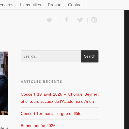
enaires
Liens utiles
Presse
Contact
ARTICLES RÉCENTS
Concert 19 avril 2026 – Chorale Beynert
et chœurs vocaux de l’Académie d’Arlon
Concert 1er mars – orgue et flûte
Bonne année 2026
ste à