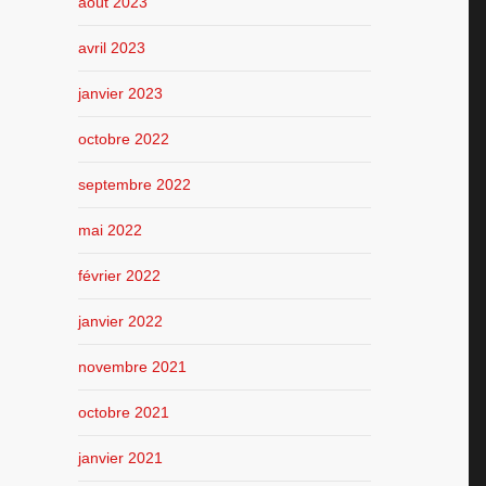
août 2023
avril 2023
janvier 2023
octobre 2022
septembre 2022
mai 2022
février 2022
janvier 2022
novembre 2021
octobre 2021
janvier 2021