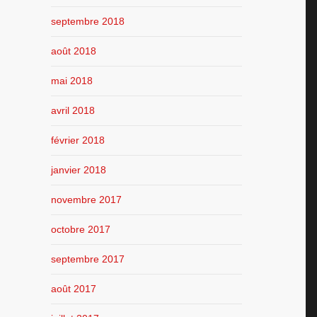
septembre 2018
août 2018
mai 2018
avril 2018
février 2018
janvier 2018
novembre 2017
octobre 2017
septembre 2017
août 2017