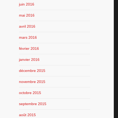
juin 2016
mai 2016
avril 2016
mars 2016
février 2016
janvier 2016
décembre 2015
novembre 2015
octobre 2015
septembre 2015
août 2015