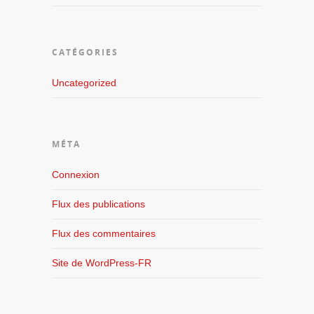
CATÉGORIES
Uncategorized
MÉTA
Connexion
Flux des publications
Flux des commentaires
Site de WordPress-FR