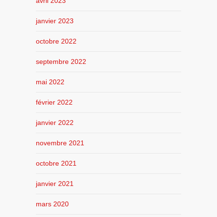
avril 2023
janvier 2023
octobre 2022
septembre 2022
mai 2022
février 2022
janvier 2022
novembre 2021
octobre 2021
janvier 2021
mars 2020