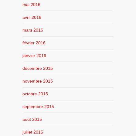
mai 2016
avril 2016
mars 2016
février 2016
janvier 2016
décembre 2015
novembre 2015
octobre 2015
septembre 2015
août 2015
juillet 2015