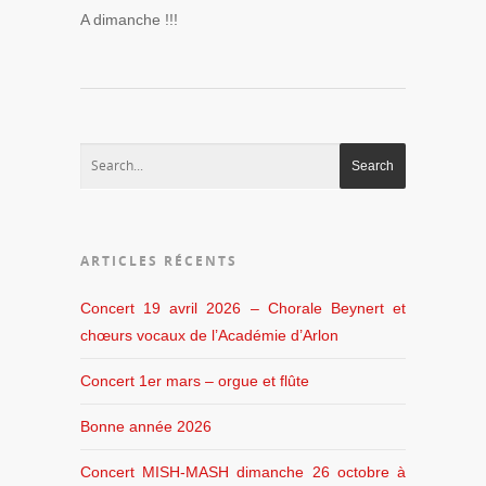
A dimanche !!!
ARTICLES RÉCENTS
Concert 19 avril 2026 – Chorale Beynert et
chœurs vocaux de l’Académie d’Arlon
Concert 1er mars – orgue et flûte
Bonne année 2026
Concert MISH-MASH dimanche 26 octobre à