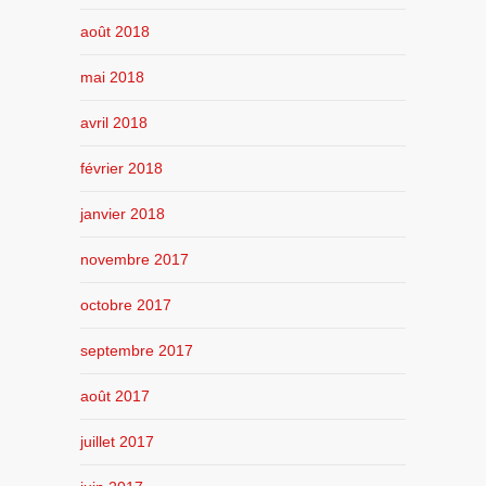
août 2018
mai 2018
avril 2018
février 2018
janvier 2018
novembre 2017
octobre 2017
septembre 2017
août 2017
juillet 2017