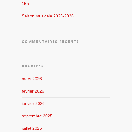
15h
Saison musicale 2025-2026
COMMENTAIRES RÉCENTS
ARCHIVES
mars 2026
février 2026
janvier 2026
septembre 2025
juillet 2025