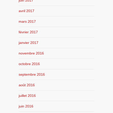
juin 2017
avril 2017
mars 2017
février 2017
janvier 2017
novembre 2016
octobre 2016
septembre 2016
août 2016
juillet 2016
juin 2016