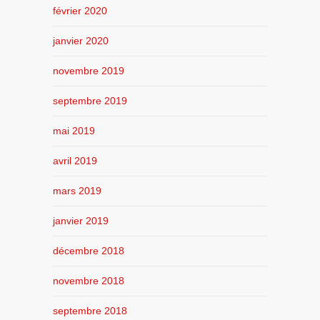
février 2020
janvier 2020
novembre 2019
septembre 2019
mai 2019
avril 2019
mars 2019
janvier 2019
décembre 2018
novembre 2018
septembre 2018