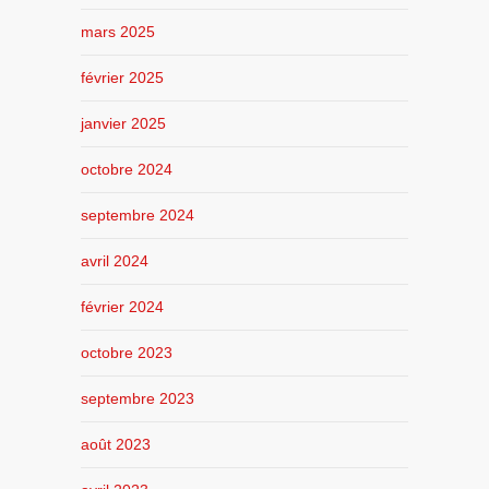
mars 2025
février 2025
janvier 2025
octobre 2024
septembre 2024
avril 2024
février 2024
octobre 2023
septembre 2023
août 2023