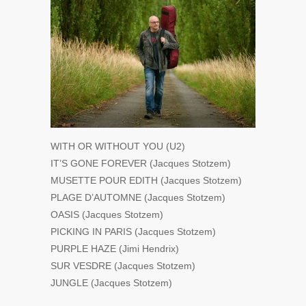
WITH OR WITHOUT YOU (U2)
IT’S GONE FOREVER (Jacques Stotzem)
MUSETTE POUR EDITH (Jacques Stotzem)
PLAGE D’AUTOMNE (Jacques Stotzem)
OASIS (Jacques Stotzem)
PICKING IN PARIS (Jacques Stotzem)
PURPLE HAZE (Jimi Hendrix)
SUR VESDRE (Jacques Stotzem)
JUNGLE (Jacques Stotzem)