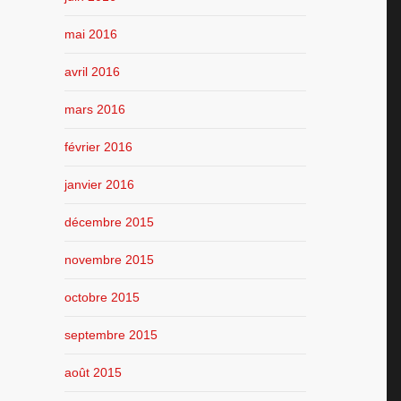
mai 2016
avril 2016
mars 2016
février 2016
janvier 2016
décembre 2015
novembre 2015
octobre 2015
septembre 2015
août 2015