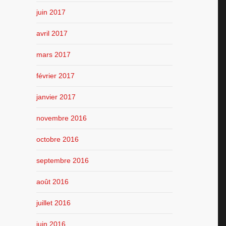
juin 2017
avril 2017
mars 2017
février 2017
janvier 2017
novembre 2016
octobre 2016
septembre 2016
août 2016
juillet 2016
juin 2016