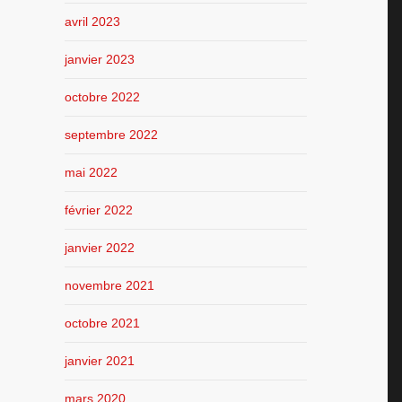
avril 2023
janvier 2023
octobre 2022
septembre 2022
mai 2022
février 2022
janvier 2022
novembre 2021
octobre 2021
janvier 2021
mars 2020