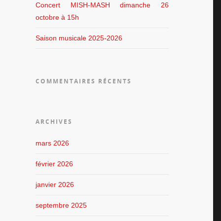
Concert MISH-MASH dimanche 26
octobre à 15h
Saison musicale 2025-2026
COMMENTAIRES RÉCENTS
ARCHIVES
mars 2026
février 2026
janvier 2026
septembre 2025