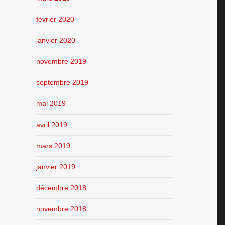
février 2020
janvier 2020
novembre 2019
septembre 2019
mai 2019
avril 2019
mars 2019
janvier 2019
décembre 2018
novembre 2018