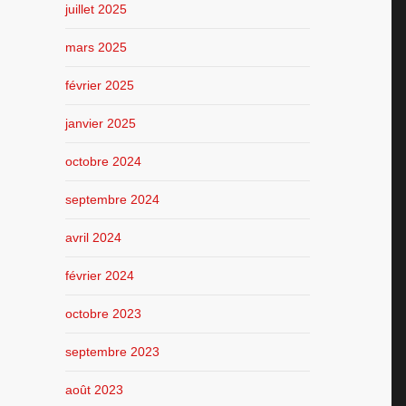
juillet 2025
mars 2025
février 2025
janvier 2025
octobre 2024
septembre 2024
avril 2024
février 2024
octobre 2023
septembre 2023
août 2023