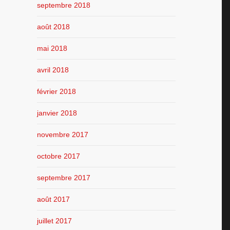
septembre 2018
août 2018
mai 2018
avril 2018
février 2018
janvier 2018
novembre 2017
octobre 2017
septembre 2017
août 2017
juillet 2017