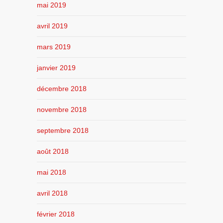
mai 2019
avril 2019
mars 2019
janvier 2019
décembre 2018
novembre 2018
septembre 2018
août 2018
mai 2018
avril 2018
février 2018