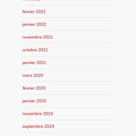
février 2022
janvier 2022
novembre 2021
octobre 2021
janvier 2021
mars 2020
février 2020
janvier 2020
novembre 2019
septembre 2019