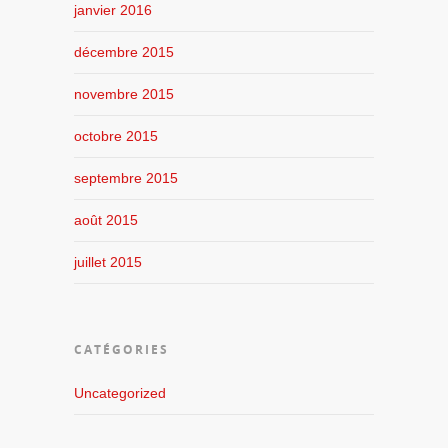
janvier 2016
décembre 2015
novembre 2015
octobre 2015
septembre 2015
août 2015
juillet 2015
CATÉGORIES
Uncategorized