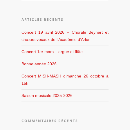
ARTICLES RÉCENTS
Concert 19 avril 2026 – Chorale Beynert et
chœurs vocaux de l’Académie d’Arlon
Concert 1er mars – orgue et flûte
Bonne année 2026
Concert MISH-MASH dimanche 26 octobre à
15h
Saison musicale 2025-2026
COMMENTAIRES RÉCENTS