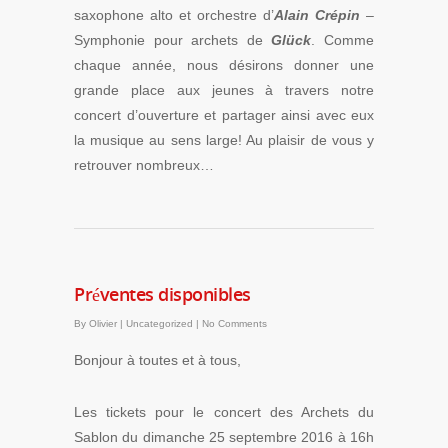
saxophone alto et orchestre d’
Alain Crépin
–
Symphonie pour archets de
Glück
. Comme
chaque année, nous désirons donner une
grande place aux jeunes à travers notre
concert d’ouverture et partager ainsi avec eux
la musique au sens large! Au plaisir de vous y
retrouver nombreux…
Préventes disponibles
By
Olivier
|
Uncategorized
|
No Comments
Bonjour à toutes et à tous,
Les tickets pour le concert des Archets du
Sablon du dimanche 25 septembre 2016 à 16h