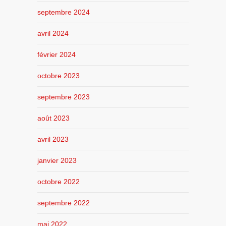
septembre 2024
avril 2024
février 2024
octobre 2023
septembre 2023
août 2023
avril 2023
janvier 2023
octobre 2022
septembre 2022
mai 2022