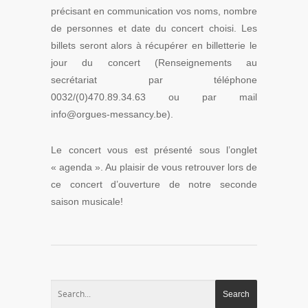
précisant en communication vos noms, nombre
de personnes et date du concert choisi. Les
billets seront alors à récupérer en billetterie le
jour du concert (Renseignements au
secrétariat par téléphone
0032/(0)470.89.34.63 ou par mail
info@orgues-messancy.be).
Le concert vous est présenté sous l’onglet
« agenda ». Au plaisir de vous retrouver lors de
ce concert d’ouverture de notre seconde
saison musicale!