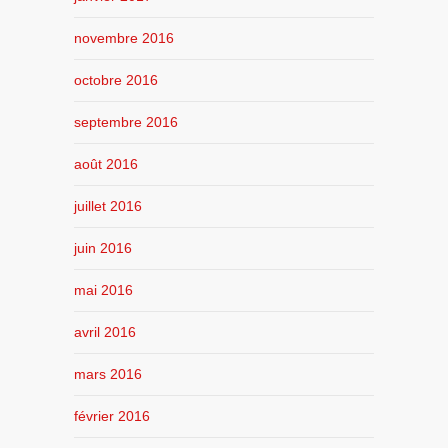
novembre 2016
octobre 2016
septembre 2016
août 2016
juillet 2016
juin 2016
mai 2016
avril 2016
mars 2016
février 2016