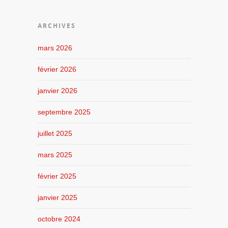
ARCHIVES
mars 2026
février 2026
janvier 2026
septembre 2025
juillet 2025
mars 2025
février 2025
janvier 2025
octobre 2024