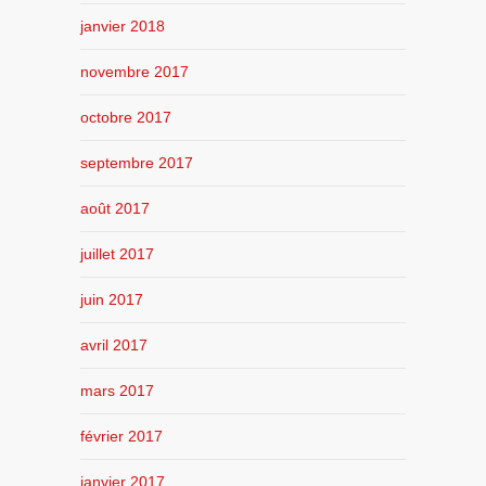
janvier 2018
novembre 2017
octobre 2017
septembre 2017
août 2017
juillet 2017
juin 2017
avril 2017
mars 2017
février 2017
janvier 2017