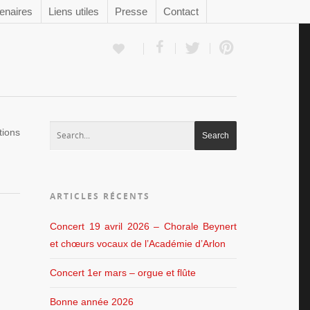
enaires
Liens utiles
Presse
Contact
tions
ARTICLES RÉCENTS
Concert 19 avril 2026 – Chorale Beynert
et chœurs vocaux de l’Académie d’Arlon
Concert 1er mars – orgue et flûte
Bonne année 2026