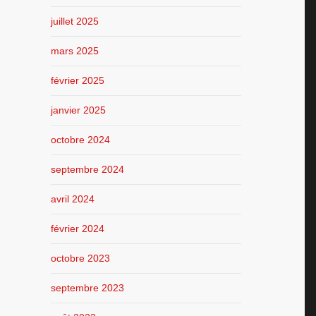
juillet 2025
mars 2025
février 2025
janvier 2025
octobre 2024
septembre 2024
avril 2024
février 2024
octobre 2023
septembre 2023