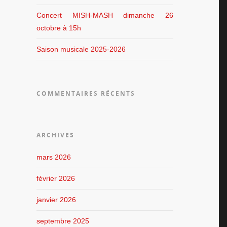
Concert MISH-MASH dimanche 26
octobre à 15h
Saison musicale 2025-2026
COMMENTAIRES RÉCENTS
ARCHIVES
mars 2026
février 2026
janvier 2026
septembre 2025