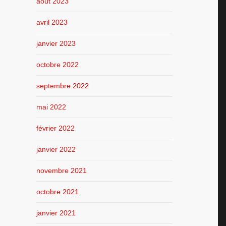
août 2023
avril 2023
janvier 2023
octobre 2022
septembre 2022
mai 2022
février 2022
janvier 2022
novembre 2021
octobre 2021
janvier 2021