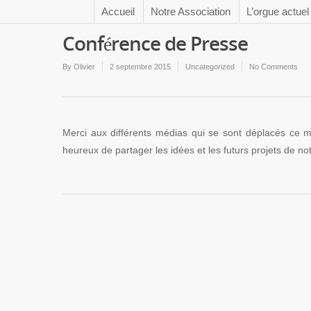
Accueil
Notre Association
L’orgue actuel
Conférence de Presse
By
Olivier
2 septembre 2015
Uncategorized
No Comments
Merci aux différents médias qui se sont déplacés ce 
heureux de partager les idées et les futurs projets de no