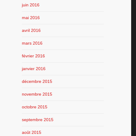
juin 2016
mai 2016
avril 2016
mars 2016
février 2016
janvier 2016
décembre 2015
novembre 2015
octobre 2015
septembre 2015
août 2015