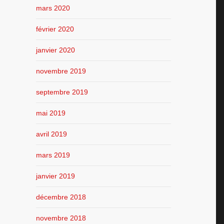
mars 2020
février 2020
janvier 2020
novembre 2019
septembre 2019
mai 2019
avril 2019
mars 2019
janvier 2019
décembre 2018
novembre 2018