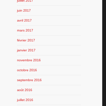
juillet 2017
juin 2017
avril 2017
mars 2017
février 2017
janvier 2017
novembre 2016
octobre 2016
septembre 2016
août 2016
juillet 2016