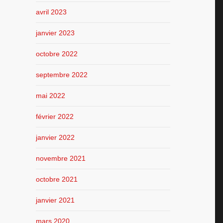
avril 2023
janvier 2023
octobre 2022
septembre 2022
mai 2022
février 2022
janvier 2022
novembre 2021
octobre 2021
janvier 2021
mars 2020