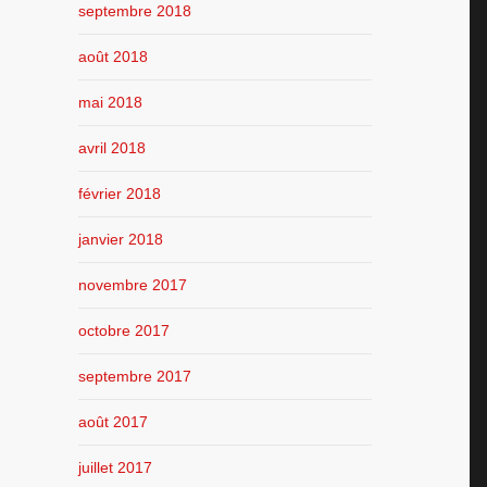
septembre 2018
août 2018
mai 2018
avril 2018
février 2018
janvier 2018
novembre 2017
octobre 2017
septembre 2017
août 2017
juillet 2017