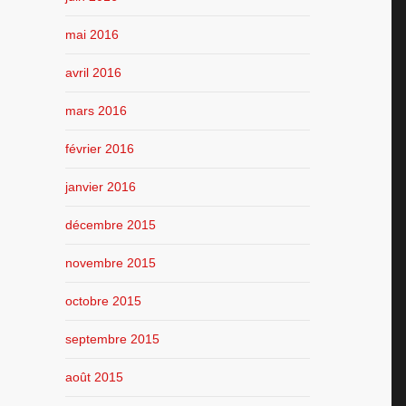
mai 2016
avril 2016
mars 2016
février 2016
janvier 2016
décembre 2015
novembre 2015
octobre 2015
septembre 2015
août 2015