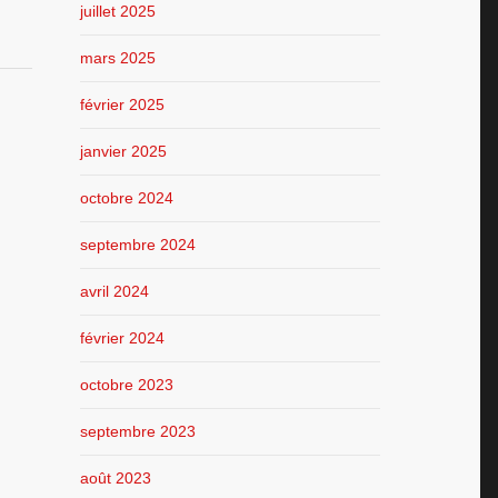
juillet 2025
mars 2025
février 2025
janvier 2025
octobre 2024
septembre 2024
avril 2024
février 2024
octobre 2023
septembre 2023
août 2023