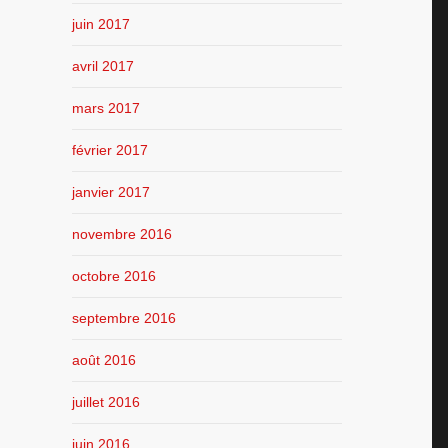
juin 2017
avril 2017
mars 2017
février 2017
janvier 2017
novembre 2016
octobre 2016
septembre 2016
août 2016
juillet 2016
juin 2016