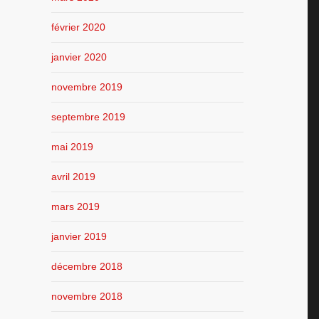
février 2020
janvier 2020
novembre 2019
septembre 2019
mai 2019
avril 2019
mars 2019
janvier 2019
décembre 2018
novembre 2018