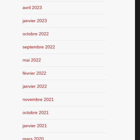
avril 2023
janvier 2023
octobre 2022
septembre 2022
mai 2022
février 2022
janvier 2022
novembre 2021
octobre 2021
janvier 2021
mars 2020