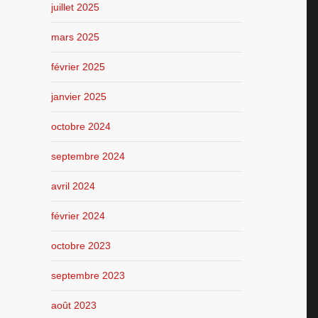
juillet 2025
mars 2025
février 2025
janvier 2025
octobre 2024
septembre 2024
avril 2024
février 2024
octobre 2023
septembre 2023
août 2023