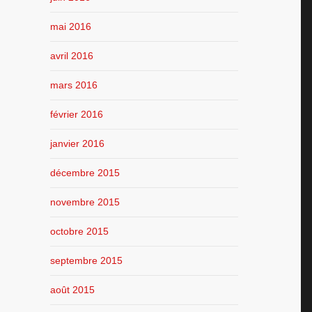
mai 2016
avril 2016
mars 2016
février 2016
janvier 2016
décembre 2015
novembre 2015
octobre 2015
septembre 2015
août 2015