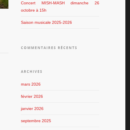
Concert MISH-MASH dimanche 26
octobre à 15h
Saison musicale 2025-2026
COMMENTAIRES RÉCENTS
ARCHIVES
mars 2026
février 2026
janvier 2026
septembre 2025