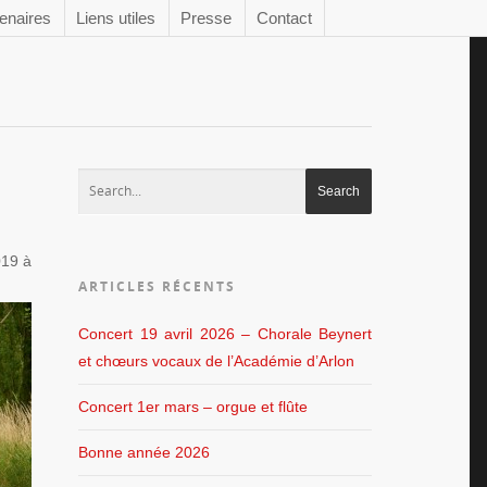
enaires
Liens utiles
Presse
Contact
019 à
ARTICLES RÉCENTS
Concert 19 avril 2026 – Chorale Beynert
et chœurs vocaux de l’Académie d’Arlon
Concert 1er mars – orgue et flûte
Bonne année 2026