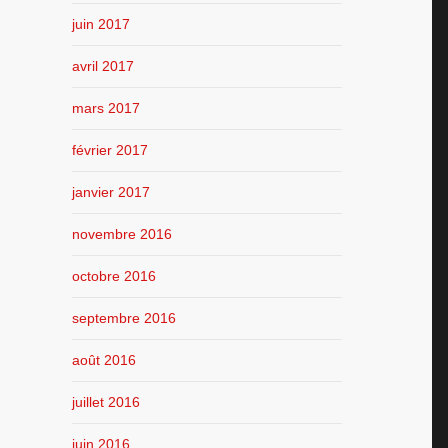
juin 2017
avril 2017
mars 2017
février 2017
janvier 2017
novembre 2016
octobre 2016
septembre 2016
août 2016
juillet 2016
juin 2016