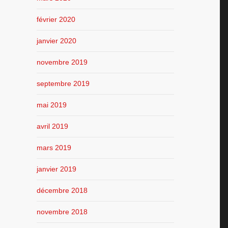
février 2020
janvier 2020
novembre 2019
septembre 2019
mai 2019
avril 2019
mars 2019
janvier 2019
décembre 2018
novembre 2018