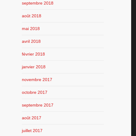
septembre 2018
août 2018
mai 2018
avril 2018
février 2018
janvier 2018
novembre 2017
octobre 2017
septembre 2017
août 2017
juillet 2017