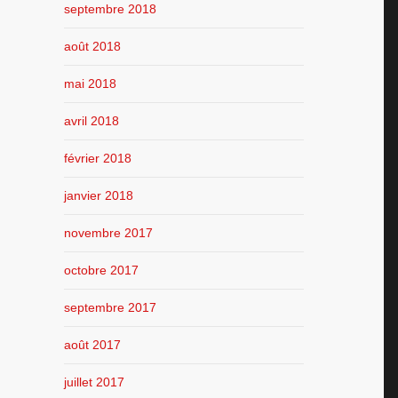
septembre 2018
août 2018
mai 2018
avril 2018
février 2018
janvier 2018
novembre 2017
octobre 2017
septembre 2017
août 2017
juillet 2017