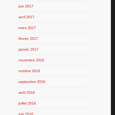
juin 2017
avril 2017
mars 2017
février 2017
janvier 2017
novembre 2016
octobre 2016
septembre 2016
août 2016
juillet 2016
juin 2016