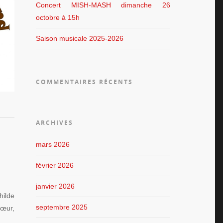
Concert MISH-MASH dimanche 26
octobre à 15h
Saison musicale 2025-2026
COMMENTAIRES RÉCENTS
ARCHIVES
mars 2026
février 2026
janvier 2026
hilde
septembre 2025
cœur,