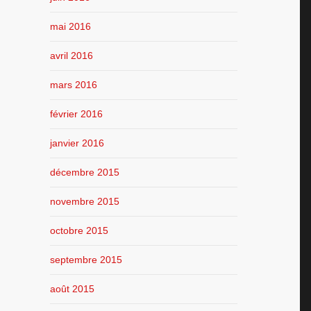
mai 2016
avril 2016
mars 2016
février 2016
janvier 2016
décembre 2015
novembre 2015
octobre 2015
septembre 2015
août 2015