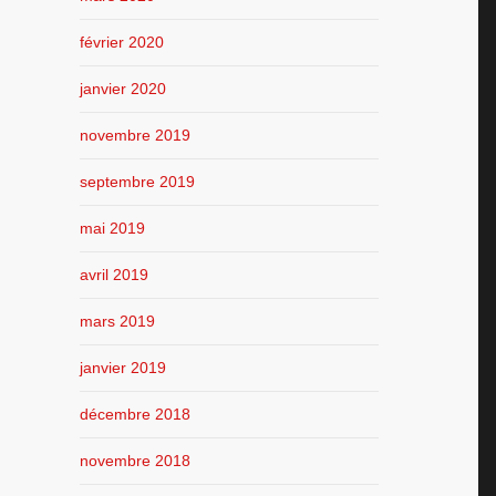
février 2020
janvier 2020
novembre 2019
septembre 2019
mai 2019
avril 2019
mars 2019
janvier 2019
décembre 2018
novembre 2018