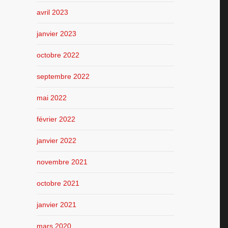
avril 2023
janvier 2023
octobre 2022
septembre 2022
mai 2022
février 2022
janvier 2022
novembre 2021
octobre 2021
janvier 2021
mars 2020