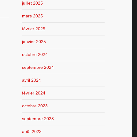
juillet 2025
mars 2025
février 2025
janvier 2025
octobre 2024
septembre 2024
avril 2024
février 2024
octobre 2023
septembre 2023
août 2023