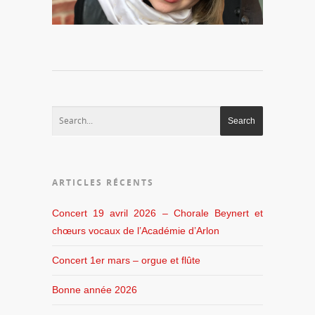
ARTICLES RÉCENTS
Concert 19 avril 2026 – Chorale Beynert et
chœurs vocaux de l’Académie d’Arlon
Concert 1er mars – orgue et flûte
Bonne année 2026