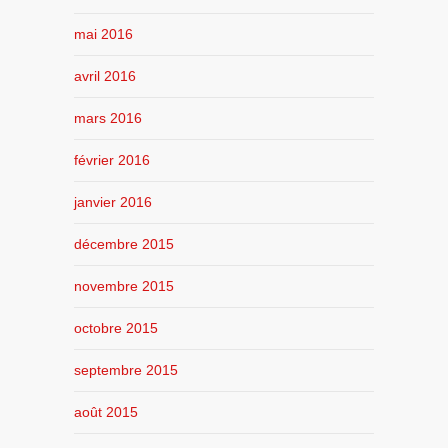
mai 2016
avril 2016
mars 2016
février 2016
janvier 2016
décembre 2015
novembre 2015
octobre 2015
septembre 2015
août 2015