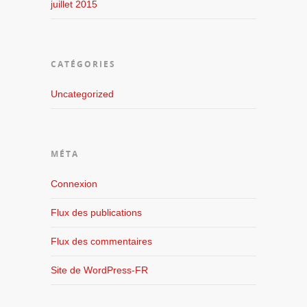
juillet 2015
CATÉGORIES
Uncategorized
MÉTA
Connexion
Flux des publications
Flux des commentaires
Site de WordPress-FR