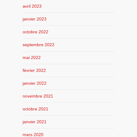
avril 2023
janvier 2023
octobre 2022
septembre 2022
mai 2022
février 2022
janvier 2022
novembre 2021
octobre 2021
janvier 2021
mars 2020