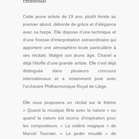
Perdichizzi
.
Cette jeune artiste de 19 ans, plutôt timide au
premier abord, déborde de grâce et d’élégance
avec sa harpe. Elle dispose d’une technique et
d’une finesse d’interprétation extraordinaire qui
apportent une atmosphère toute particulière à
ses récitals. Malgré son jeune âge, Chanel a
déjà l’étoffe d’une grande artiste. Elle s’est déjà
distinguée dans plusieurs concours
internationaux et a notamment joué avec
l’orchestre Philharmonique Royal de Liège.
Elle vous proposera un récital sur le thème
« Quand la musique flirte avec la nature » ou
quand la nature est source d’inspiration pour
les compositeurs. « La volière magique » de
Marcel Tournier, « Le jardin mouillé » de