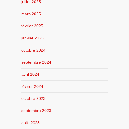
juillet 2025
mars 2025
février 2025
janvier 2025
octobre 2024
septembre 2024
avril 2024
février 2024
octobre 2023
septembre 2023
août 2023