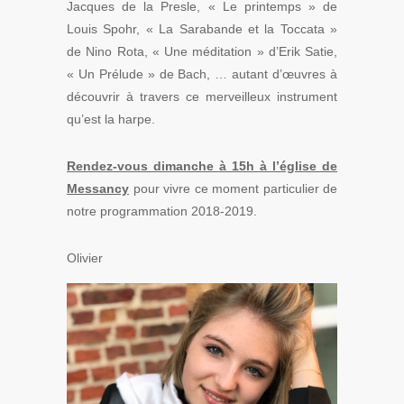
Jacques de la Presle, « Le printemps » de
Louis Spohr, « La Sarabande et la Toccata »
de Nino Rota, « Une méditation » d’Erik Satie,
« Un Prélude » de Bach, … autant d’œuvres à
découvrir à travers ce merveilleux instrument
qu’est la harpe.
Rendez-vous dimanche à 15h à l’église de
Messancy
pour vivre ce moment particulier de
notre programmation 2018-2019.
Olivier