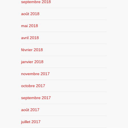
septembre 2018
août 2018
mai 2018
avril 2018
février 2018
janvier 2018
novembre 2017
octobre 2017
septembre 2017
août 2017
juillet 2017