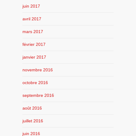
juin 2017
avril 2017
mars 2017
février 2017
janvier 2017
novembre 2016
octobre 2016
septembre 2016
août 2016
juillet 2016
juin 2016