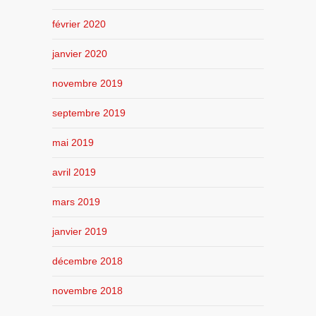
février 2020
janvier 2020
novembre 2019
septembre 2019
mai 2019
avril 2019
mars 2019
janvier 2019
décembre 2018
novembre 2018