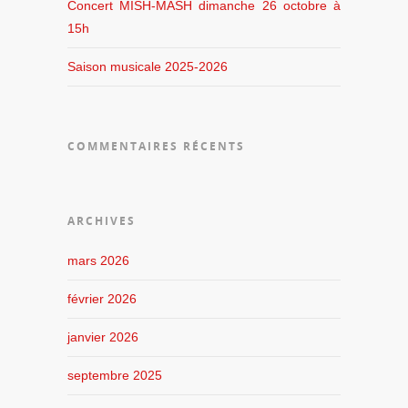
Concert MISH-MASH dimanche 26 octobre à
15h
Saison musicale 2025-2026
COMMENTAIRES RÉCENTS
ARCHIVES
mars 2026
février 2026
janvier 2026
septembre 2025