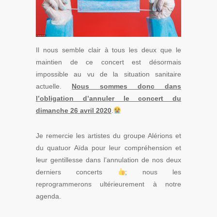
Il nous semble clair à tous les deux que le
maintien de ce concert est désormais
impossible au vu de la situation sanitaire
actuelle.
Nous sommes donc dans
l’obligation d’annuler le concert du
dimanche 26 avril 2020
.
Je remercie les artistes du groupe Alérions et
du quatuor Aïda pour leur compréhension et
leur gentillesse dans l’annulation de nos deux
derniers concerts
; nous les
reprogrammerons ultérieurement à notre
agenda.