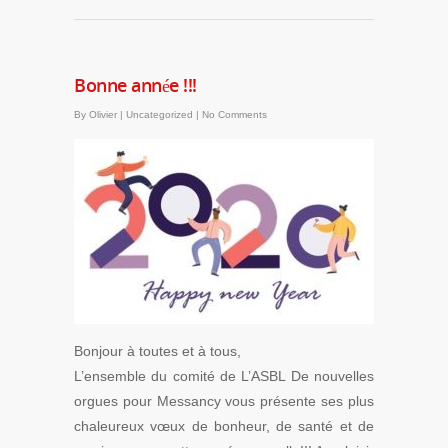
Bonne année !!!
By
Olivier
|
Uncategorized
|
No Comments
Bonjour à toutes et à tous,
L’ensemble du comité de L’ASBL De nouvelles
orgues pour Messancy vous présente ses plus
chaleureux vœux de bonheur, de santé et de