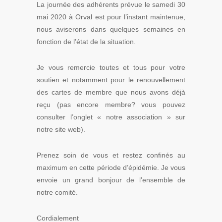
La journée des adhérents prévue le samedi 30
mai 2020 à Orval est pour l’instant maintenue,
nous aviserons dans quelques semaines en
fonction de l’état de la situation.
Je vous remercie toutes et tous pour votre
soutien et notamment pour le renouvellement
des cartes de membre que nous avons déjà
reçu (pas encore membre? vous pouvez
consulter l’onglet « notre association » sur
notre site web).
Prenez soin de vous et restez confinés au
maximum en cette période d’épidémie. Je vous
envoie un grand bonjour de l’ensemble de
notre comité.
Cordialement