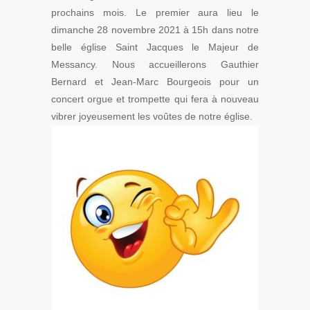
prochains mois. Le premier aura lieu le
dimanche 28 novembre 2021 à 15h dans notre
belle église Saint Jacques le Majeur de
Messancy. Nous accueillerons Gauthier
Bernard et Jean-Marc Bourgeois pour un
concert orgue et trompette qui fera à nouveau
vibrer joyeusement les voûtes de notre église.