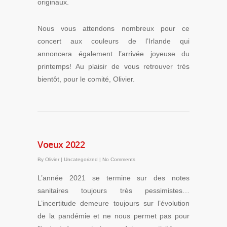
originaux.
Nous vous attendons nombreux pour ce
concert aux couleurs de l’Irlande qui
annoncera également l’arrivée joyeuse du
printemps! Au plaisir de vous retrouver très
bientôt, pour le comité, Olivier.
Voeux 2022
By
Olivier
|
Uncategorized
|
No Comments
L’année 2021 se termine sur des notes
sanitaires toujours très pessimistes…
L’incertitude demeure toujours sur l’évolution
de la pandémie et ne nous permet pas pour