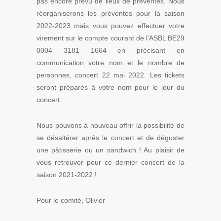
pas encore prévu de lieux de préventes. Nous
réorganiserons les préventes pour la saison
2022-2023 mais vous pouvez effectuer votre
virement sur le compte courant de l’ASBL BE29
0004 3181 1664 en précisant en
communication votre nom et le nombre de
personnes, concert 22 mai 2022. Les tickets
seront préparés à votre nom pour le jour du
concert.
Nous pouvons à nouveau offrir la possibilité de
se désaltérer après le concert et de déguster
une pâtisserie ou un sandwich ! Au plaisir de
vous retrouver pour ce dernier concert de la
saison 2021-2022 !
Pour le comité, Olivier