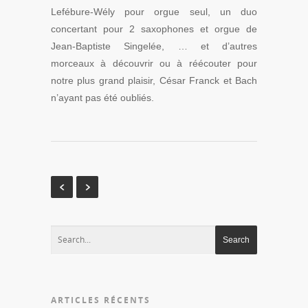
Lefébure-Wély pour orgue seul, un duo
concertant pour 2 saxophones et orgue de
Jean-Baptiste Singelée, … et d’autres
morceaux à découvrir ou à réécouter pour
notre plus grand plaisir, César Franck et Bach
n’ayant pas été oubliés.
ARTICLES RÉCENTS