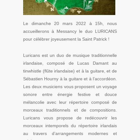
Le dimanche 20 mars 2022 à 15h, nous
accueillerons à Messancy le duo LURICANS
pour célébrer joyeusement la Saint Patrick !
Luricans est un duo de musique traditionnelle
irlandaise, composé de Lucas Damant au
tinwhistle (flûte irlandaise) et à la guitare, et de
Sébastien Hourny à la guitare et à l’accordéon.
Les deux musiciens vous proposent un voyage
sonore entre énergie festive et douce
mélancolie avec leur répertoire composé de
morceaux traditionnels et de compositions.
Luricans vous propose de redécouvrir les
morceaux intemporels du répertoire irlandais
au travers d’arrangements modernes et