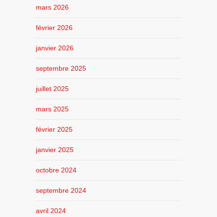
mars 2026
février 2026
janvier 2026
septembre 2025
juillet 2025
mars 2025
février 2025
janvier 2025
octobre 2024
septembre 2024
avril 2024