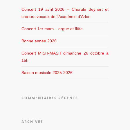
Concert 19 avril 2026 – Chorale Beynert et
chœurs vocaux de l’Académie d’Arlon
Concert 1er mars – orgue et flûte
Bonne année 2026
Concert MISH-MASH dimanche 26 octobre à
15h
Saison musicale 2025-2026
COMMENTAIRES RÉCENTS
ARCHIVES