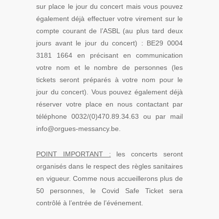
sur place le jour du concert mais vous pouvez
également déjà effectuer votre virement sur le
compte courant de l’ASBL (au plus tard deux
jours avant le jour du concert) : BE29 0004
3181 1664 en précisant en communication
votre nom et le nombre de personnes (les
tickets seront préparés à votre nom pour le
jour du concert). Vous pouvez également déjà
réserver votre place en nous contactant par
téléphone 0032/(0)470.89.34.63 ou par mail
info@orgues-messancy.be.
POINT IMPORTANT :
les concerts seront
organisés dans le respect des règles sanitaires
en vigueur. Comme nous accueillerons plus de
50 personnes, le Covid Safe Ticket sera
contrôlé à l’entrée de l’événement.