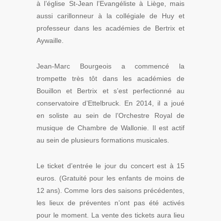
à l’église St-Jean l’Evangéliste à Liège, mais
aussi carillonneur à la collégiale de Huy et
professeur dans les académies de Bertrix et
Aywaille.
Jean-Marc Bourgeois a commencé la
trompette très tôt dans les académies de
Bouillon et Bertrix et s’est perfectionné au
conservatoire d’Ettelbruck. En 2014, il a joué
en soliste au sein de l’Orchestre Royal de
musique de Chambre de Wallonie. Il est actif
au sein de plusieurs formations musicales.
Le ticket d’entrée le jour du concert est à 15
euros. (Gratuité pour les enfants de moins de
12 ans). Comme lors des saisons précédentes,
les lieux de préventes n’ont pas été activés
pour le moment. La vente des tickets aura lieu