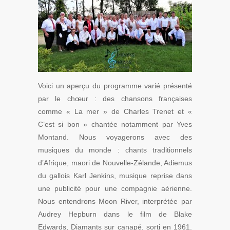
Voici un aperçu du programme varié présenté
par le chœur : des chansons françaises
comme « La mer » de Charles Trenet et «
C’est si bon » chantée notamment par Yves
Montand. Nous voyagerons avec des
musiques du monde : chants traditionnels
d’Afrique, maori de Nouvelle-Zélande, Adiemus
du gallois Karl Jenkins, musique reprise dans
une publicité pour une compagnie aérienne.
Nous entendrons Moon River, interprétée par
Audrey Hepburn dans le film de Blake
Edwards, Diamants sur canapé, sorti en 1961.