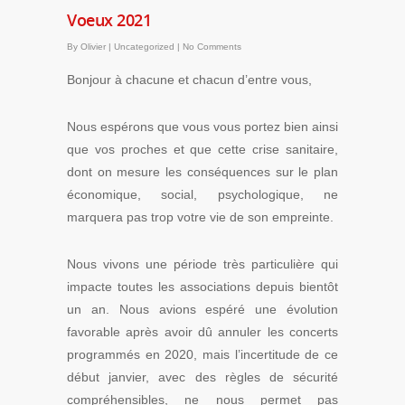
Voeux 2021
By
Olivier
|
Uncategorized
|
No Comments
Bonjour à chacune et chacun d’entre vous,
Nous espérons que vous vous portez bien ainsi
que vos proches et que cette crise sanitaire,
dont on mesure les conséquences sur le plan
économique, social, psychologique, ne
marquera pas trop votre vie de son empreinte.
Nous vivons une période très particulière qui
impacte toutes les associations depuis bientôt
un an. Nous avions espéré une évolution
favorable après avoir dû annuler les concerts
programmés en 2020, mais l’incertitude de ce
début janvier, avec des règles de sécurité
compréhensibles, ne nous permet pas