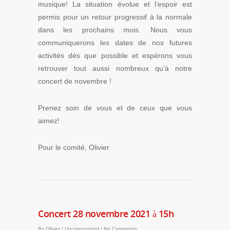
musique! La situation évolue et l’espoir est
permis pour un retour progressif à la normale
dans les prochains mois. Nous vous
communiquerons les dates de nos futures
activités dès que possible et espérons vous
retrouver tout aussi nombreux qu’à notre
concert de novembre !
Prenez soin de vous et de ceux que vous
aimez!
Pour le comité, Olivier
Concert 28 novembre 2021 à 15h
By
Olivier
|
Uncategorized
|
No Comments