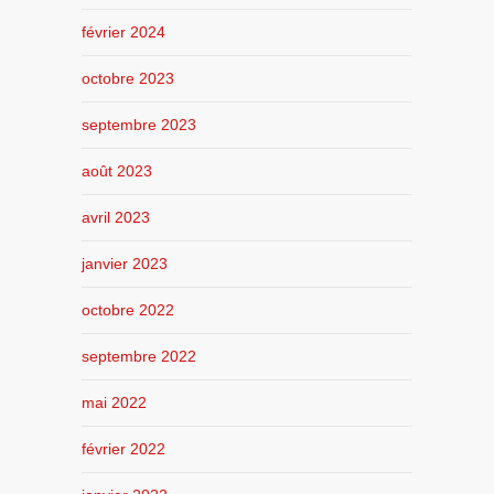
février 2024
octobre 2023
septembre 2023
août 2023
avril 2023
janvier 2023
octobre 2022
septembre 2022
mai 2022
février 2022