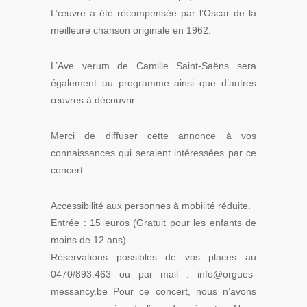
L’œuvre a été récompensée par l’Oscar de la
meilleure chanson originale en 1962.
L’Ave verum de Camille Saint-Saëns sera
également au programme ainsi que d’autres
œuvres à découvrir.
Merci de diffuser cette annonce à vos
connaissances qui seraient intéressées par ce
concert.
Accessibilité aux personnes à mobilité réduite.
Entrée : 15 euros (Gratuit pour les enfants de
moins de 12 ans)
Réservations possibles de vos places au
0470/893.463 ou par mail : info@orgues-
messancy.be Pour ce concert, nous n’avons