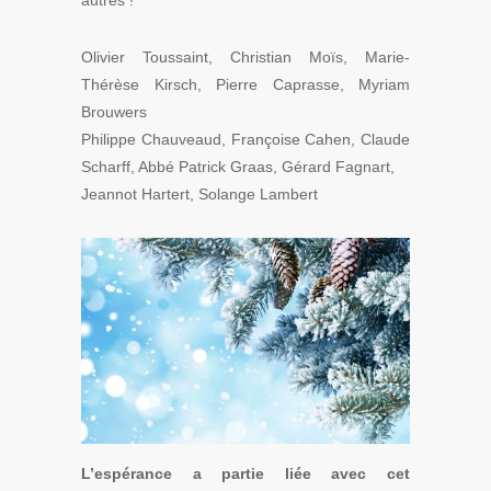
autres !
Olivier Toussaint, Christian Moïs, Marie-
Thérèse Kirsch, Pierre Caprasse, Myriam
Brouwers
Philippe Chauveaud, Françoise Cahen, Claude
Scharff, Abbé Patrick Graas, Gérard Fagnart,
Jeannot Hartert, Solange Lambert
L’espérance a partie liée avec cet