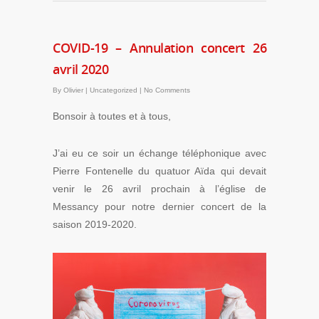
COVID-19 – Annulation concert 26
avril 2020
By
Olivier
|
Uncategorized
|
No Comments
Bonsoir à toutes et à tous,
J’ai eu ce soir un échange téléphonique avec
Pierre Fontenelle du quatuor Aïda qui devait
venir le 26 avril prochain à l’église de
Messancy pour notre dernier concert de la
saison 2019-2020.