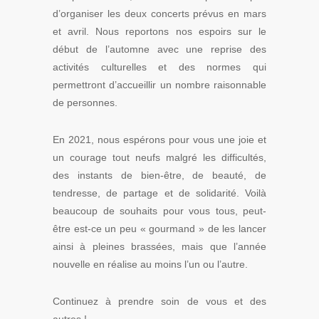
d’organiser les deux concerts prévus en mars
et avril. Nous reportons nos espoirs sur le
début de l’automne avec une reprise des
activités culturelles et des normes qui
permettront d’accueillir un nombre raisonnable
de personnes.
En 2021, nous espérons pour vous une joie et
un courage tout neufs malgré les difficultés,
des instants de bien-être, de beauté, de
tendresse, de partage et de solidarité. Voilà
beaucoup de souhaits pour vous tous, peut-
être est-ce un peu « gourmand » de les lancer
ainsi à pleines brassées, mais que l’année
nouvelle en réalise au moins l’un ou l’autre.
Continuez à prendre soin de vous et des