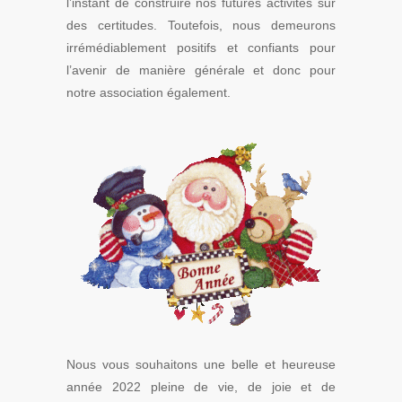
l’instant de construire nos futures activités sur
des certitudes. Toutefois, nous demeurons
irrémédiablement positifs et confiants pour
l’avenir de manière générale et donc pour
notre association également.
Nous vous souhaitons une belle et heureuse
année 2022 pleine de vie, de joie et de