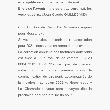
infatigable recommencement du matin.
Elle vise l’avenir mais se vit aujourd’hui, les
yeux ouverts.
(Jean-Claude GUILLEBAUD)
Coordonnées de l’asbl De Nouvelles orgues
pour Messancy :
Si vous souhaitez soutenir notre association
pour 2021, nous vous en remercions d’avance.
La cotisation annuelle des membres adhérents
est fixée à 15 euros. N° de compte : BE29
0004 3181 1664 N’oubliez pas de préciser
votre nom et votre prénom dans la
communication du virement, accompagnés de
la mention « adhésion 2021 ». Notre revue «
La Chamade » vous sera envoyée dès la
prochaine parution prévue fin août.