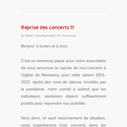
Reprise des concerts !!!
By
Olivier
|
Uncategorized
|
No Comments
Bonjour à toutes et à tous,
C’est un immense plaisir pour notre association
de vous annoncer la reprise de nos concerts à
l’église de Messancy pour cette saison 2021-
2022. Après des mois de silence, troublés par
la pandémie, notre comité a estimé que les
indicateurs sanitaires étaient suffisamment
positifs pour reprendre nos activités.
Ainsi donc, et sauf retournement de situation,
nous organiserons trois concerts dans les