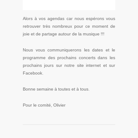
Alors à vos agendas car nous espérons vous
retrouver très nombreux pour ce moment de
joie et de partage autour de la musique !!!
Nous vous communiquerons les dates et le
programme des prochains concerts dans les
prochains jours sur notre site internet et sur
Facebook.
Bonne semaine à toutes et à tous.
Pour le comité, Olivier