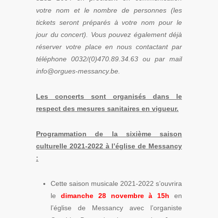
votre nom et le nombre de personnes (les
tickets seront préparés à votre nom pour le
jour du concert). Vous pouvez également déjà
réserver votre place en nous contactant par
téléphone 0032/(0)470.89.34.63 ou par mail
info@orgues-messancy.be.
Les concerts sont organisés dans le
respect des mesures sanitaires en vigueur.
Programmation de la sixième saison
culturelle 2021-2022 à l’église de Messancy
:
Cette saison musicale 2021-2022 s’ouvrira
le
dimanche 28 novembre à 15h
en
l’église de Messancy avec l’organiste