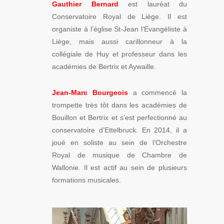
Gauthier Bernard
est lauréat du
Conservatoire Royal de Liège. Il est
organiste à l’église St-Jean l’Evangéliste à
Liège, mais aussi carillonneur à la
collégiale de Huy et professeur dans les
académies de Bertrix et Aywaille.
Jean-Marc Bourgeois
a commencé la
trompette très tôt dans les académies de
Bouillon et Bertrix et s’est perfectionné au
conservatoire d’Ettelbruck. En 2014, il a
joué en soliste au sein de l’Orchestre
Royal de musique de Chambre de
Wallonie. Il est actif au sein de plusieurs
formations musicales.