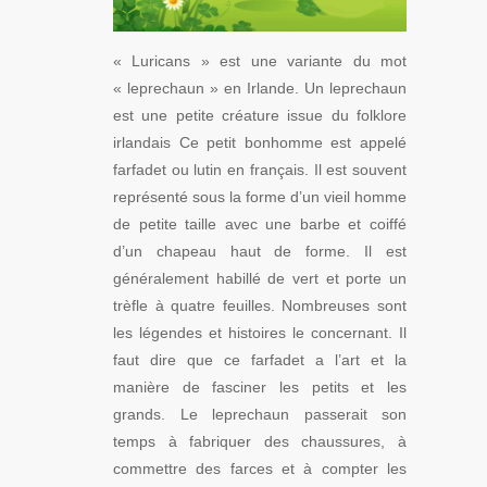
« Luricans » est une variante du mot
« leprechaun » en Irlande. Un leprechaun
est une petite créature issue du folklore
irlandais Ce petit bonhomme est appelé
farfadet ou lutin en français. Il est souvent
représenté sous la forme d’un vieil homme
de petite taille avec une barbe et coiffé
d’un chapeau haut de forme. Il est
généralement habillé de vert et porte un
trèfle à quatre feuilles. Nombreuses sont
les légendes et histoires le concernant. Il
faut dire que ce farfadet a l’art et la
manière de fasciner les petits et les
grands. Le leprechaun passerait son
temps à fabriquer des chaussures, à
commettre des farces et à compter les