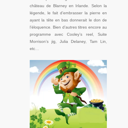
château de Blarney en Irlande. Selon la
légende, le fait d’embrasser la pierre en
ayant la tête en bas donnerait le don de
l’éloquence. Bien d’autres titres encore au
programme avec Cooley’s reel, Suite
Morrison’s jig, Julia Delaney, Tam Lin,
etc…