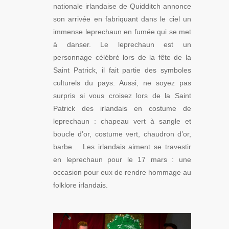
nationale irlandaise de Quidditch annonce
son arrivée en fabriquant dans le ciel un
immense leprechaun en fumée qui se met
à danser. Le leprechaun est un
personnage célébré lors de la fête de la
Saint Patrick, il fait partie des symboles
culturels du pays. Aussi, ne soyez pas
surpris si vous croisez lors de la Saint
Patrick des irlandais en costume de
leprechaun : chapeau vert à sangle et
boucle d’or, costume vert, chaudron d’or,
barbe… Les irlandais aiment se travestir
en leprechaun pour le 17 mars : une
occasion pour eux de rendre hommage au
folklore irlandais.