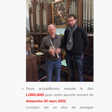
Nous accueillerons ensuite le duo
LURICANS
pour notre second concert du
dimanche 20 mars 2022
.
Luricans est un duo de musique