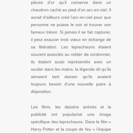
pièces d’or qu’il conserve dans un
chaudron caché au pied d’un arc-en-ciel. Il
aurait d’ailleurs créé l’arc-en-ciel pour que
personne ne puisse le voir et trouver son
fameux trésor. Si jamais il se fait capturer,
il peut exaucer trois vœux en échange de
sa libération. Les leprechauns étaient
souvent associés au métier de cordonnier,
ils étaient aussi représentés avec un
soulier dans les mains, la légende dit qu’ils
aimaient tant danser qu’ils avaient
toujours besoin d’une nouvelle paire à
disposition.
Les films, les dessins animés et la
publicité ont popularisé une image
spécifique des leprechauns. Dans le film «
Harry Potter et la coupe de feu » l’équipe