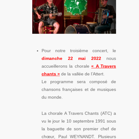
Pour notre troisième concert, le
dimanche 22 mai 2022
nous
accueillerons la chorale
« A Travers
chants »
de la vallée de l’Attert.
Le programme sera composé de
chansons françaises et de musiques
du monde.
La chorale A Travers Chants (ATC) a
vu le jour le 10 septembre 1991 sous
la baguette de son premier chef de
chœur, Paul WEYNANDT. Plusieurs