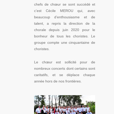
chefs de chœur se sont succédé et
c’est Cécile MEROU qui, avec
beaucoup d’enthousiasme et de
talent, a repris la direction de la
chorale depuis juin 2020 pour le
bonheur de tous les choristes. Le
groupe compte une cinquantaine de
choristes.
Le chœur est sollicité pour de
nombreux concerts dont certains sont
caritatifs, et se déplace chaque
année hors de nos frontières.