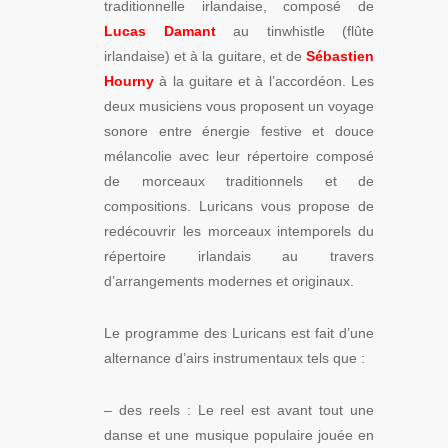
traditionnelle irlandaise, composé de
Lucas Damant
au tinwhistle (flûte
irlandaise) et à la guitare, et de
Sébastien
Hourny
à la guitare et à l’accordéon. Les
deux musiciens vous proposent un voyage
sonore entre énergie festive et douce
mélancolie avec leur répertoire composé
de morceaux traditionnels et de
compositions. Luricans vous propose de
redécouvrir les morceaux intemporels du
répertoire irlandais au travers
d’arrangements modernes et originaux.
Le programme des Luricans est fait d’une
alternance d’airs instrumentaux tels que :
– des reels : Le reel est avant tout une
danse et une musique populaire jouée en