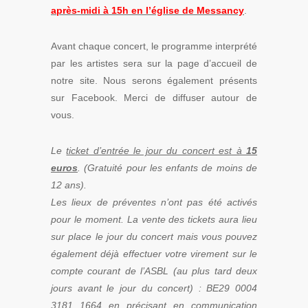
après-midi à 15h en l’église de Messancy
.
Avant chaque concert, le programme interprété
par les artistes sera sur la page d’accueil de
notre site. Nous serons également présents
sur Facebook. Merci de diffuser autour de
vous.
Le
ticket d’entrée le jour du concert est à
15
euros
. (Gratuité pour les enfants de moins de
12 ans).
Les lieux de préventes n’ont pas été activés
pour le moment. La vente des tickets aura lieu
sur place le jour du concert mais vous pouvez
également déjà effectuer votre virement sur le
compte courant de l’ASBL (au plus tard deux
jours avant le jour du concert) : BE29 0004
3181 1664 en précisant en communication