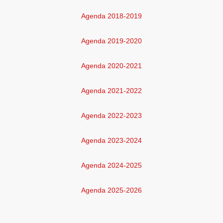
Agenda 2018-2019
Agenda 2019-2020
Agenda 2020-2021
Agenda 2021-2022
Agenda 2022-2023
Agenda 2023-2024
Agenda 2024-2025
Agenda 2025-2026