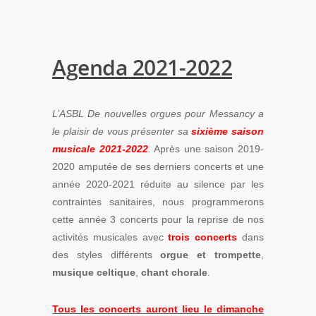
Agenda 2021-2022
L’ASBL De nouvelles orgues pour Messancy a
le plaisir de vous présenter sa
sixième saison
musicale 2021-2022
.
Après une saison 2019-
2020 amputée de ses derniers concerts et une
année 2020-2021 réduite au silence par les
contraintes sanitaires, nous programmerons
cette année 3 concerts pour la reprise de nos
activités musicales avec
trois concerts
dans
des styles différents
orgue et trompette
,
musique celtique
,
chant chorale
.
Tous les concerts auront lieu le dimanche